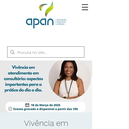
Vivência em