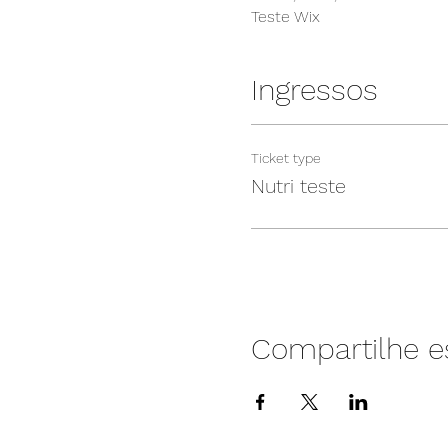
Teste Wix
Ingressos
Ticket type
Nutri teste
Compartilhe e