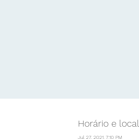
Horário e loca
Jul 27, 2021, 7:10 PM