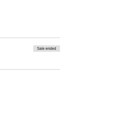
Sale ended