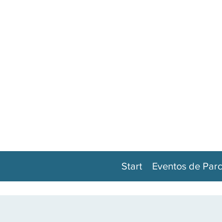
Start
Eventos de Parc