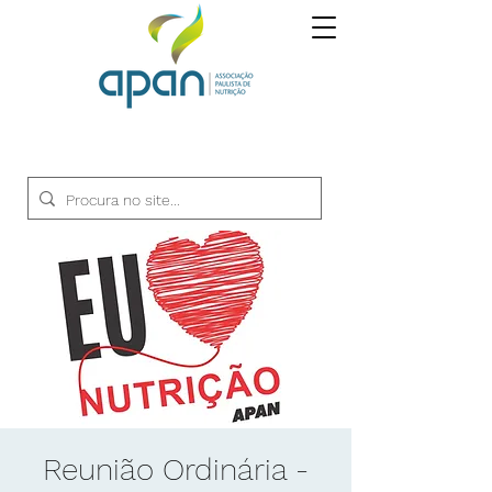
Reunião Ordinária -