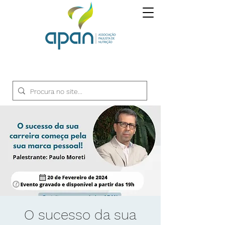
O sucesso da sua