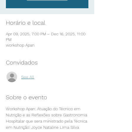
Horário e local
Apr 09, 2025, 7:00 PM – Dec 16, 2025, 11:00
PM
workshop Apan
Convidados
See All
Sobre o evento
Workshop Apan: Atuação do Técnico em 
Nutrição e as Reflexões sobre Gastronomia 
Hospitalar que sera ministrado pela Técnica 
em Nutrição: Joyce Nataline Lima Silva