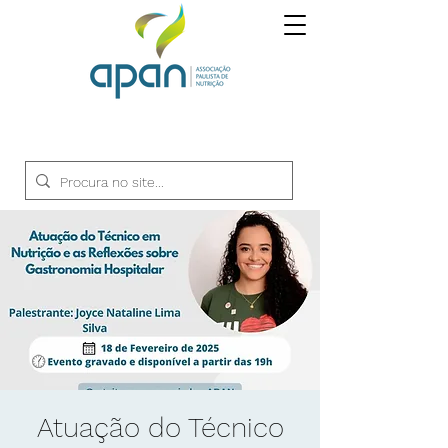
Atuação do Técnico