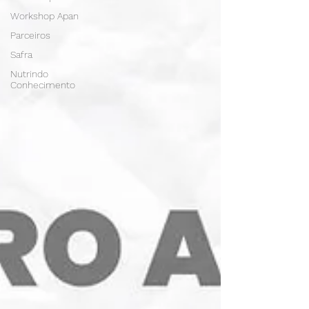
Workshop Apan
Parceiros
Safra
Nutrindo
Conhecimento