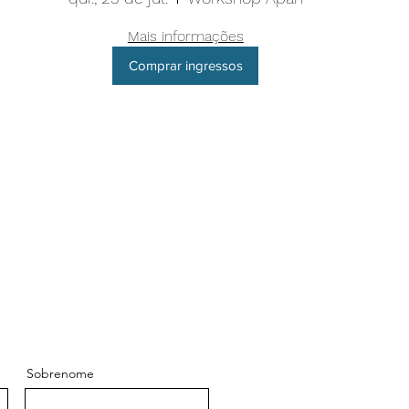
Mais informações
Comprar ingressos
Sobrenome