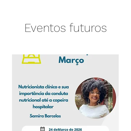
Eventos futuros