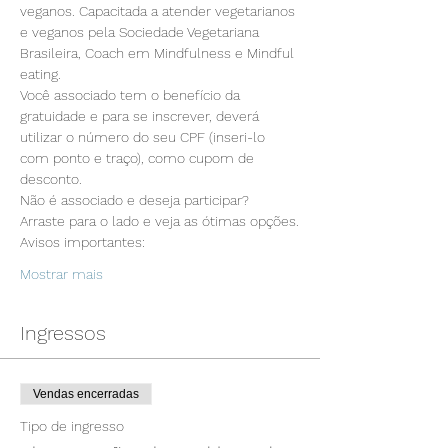
veganos. Capacitada a atender vegetarianos 
e veganos pela Sociedade Vegetariana 
Brasileira, Coach em Mindfulness e Mindful 
eating.
Você associado tem o benefício da 
gratuidade e para se inscrever, deverá 
utilizar o número do seu CPF (inseri-lo 
com ponto e traço), como cupom de 
desconto.
Não é associado e deseja participar? 
Arraste para o lado e veja as ótimas opções.
Avisos importantes:
Mostrar mais
Ingressos
Vendas encerradas
Tipo de ingresso