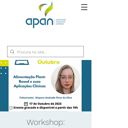
Workshop: