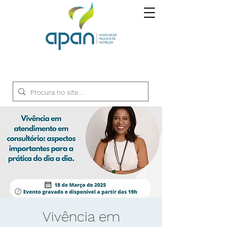
Vivência em