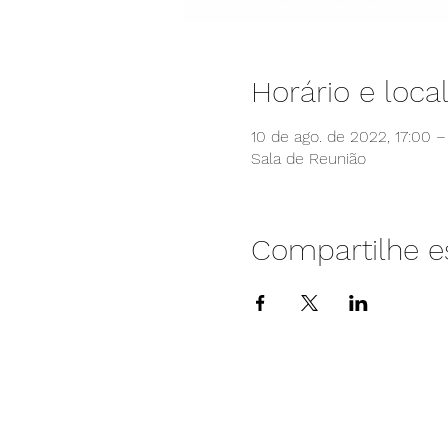
Horário e loca
10 de ago. de 2022, 17:00 –
Sala de Reunião
Compartilhe e