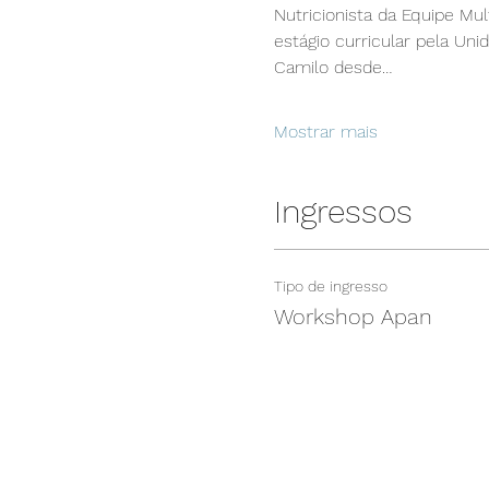
Nutricionista da Equipe Mul
estágio curricular pela Un
Camilo desde…
Mostrar mais
Ingressos
Tipo de ingresso
Workshop Apan