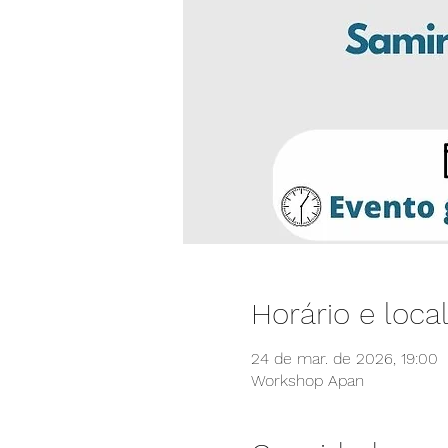
Horário e loca
24 de mar. de 2026, 19:00
Workshop Apan