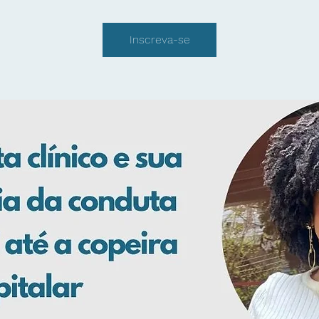
Inscreva-se