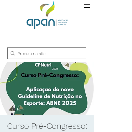
Curso Pré-Congresso: