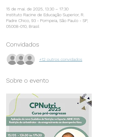
15 de mai. de 2025, 13:30 – 17:30
Instituto Racine de Educação Superior, R.
Padre Chico, 93 - Pompeia, São Paulo - SP,
05008-010, Brasil
Convidados
+12 outros convidados
Sobre o evento