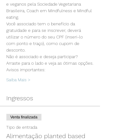
e veganos pela Sociedade Vegetariana 
Brasileira, Coach em Mindfulness e Mindful 
eating.
Você associado tem o benefício da 
gratuidade e para se inscrever, deverá 
utilizar o número do seu CPF (inseri-lo 
com ponto e traço), como cupom de 
desconto.
Não é associado e deseja participar? 
Arraste para o lado e veja as ótimas opções.
Avisos importantes:
Saiba Mais >
Ingressos
Venta finalizada
Tipo de entrada
Alimentação planted based