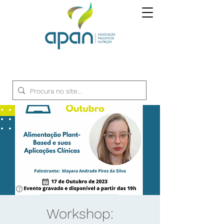
Workshop: