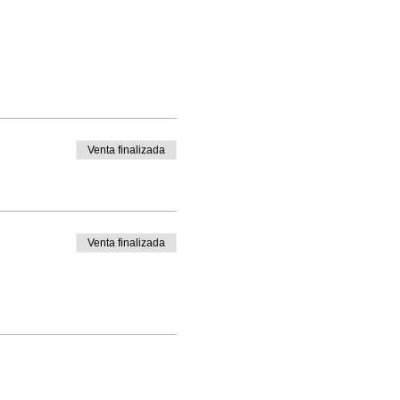
Venta finalizada
Venta finalizada