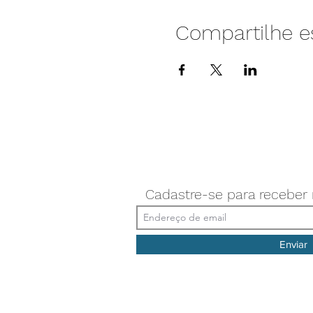
Compartilhe e
Cadastre-se para receber
Enviar