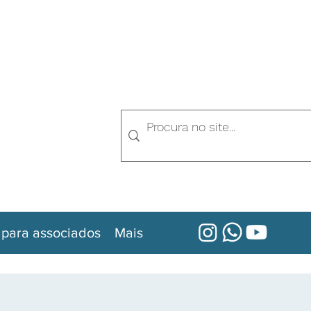
 para associados
Mais