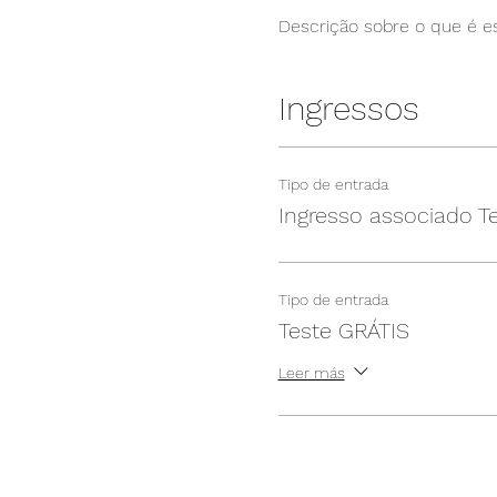
Descrição sobre o que é es
Ingressos
Tipo de entrada
Ingresso associado T
Tipo de entrada
Teste GRÁTIS
Leer más