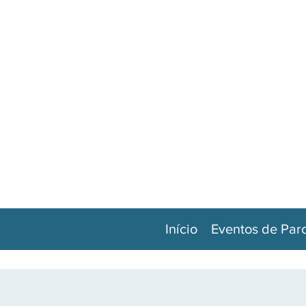
Início
Eventos de Par