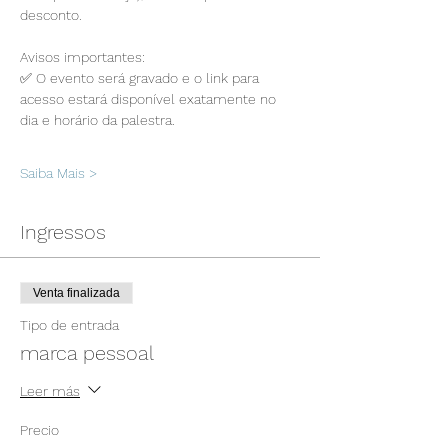
desconto.
Avisos importantes:
✅ O evento será gravado e o link para 
acesso estará disponível exatamente no 
dia e horário da palestra.
Saiba Mais >
Ingressos
Venta finalizada
Tipo de entrada
marca pessoal
Leer más
Precio