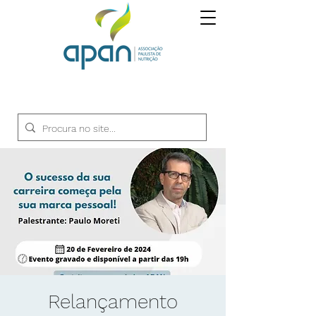
Relançamento