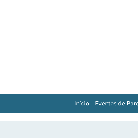
Início
Eventos de Par