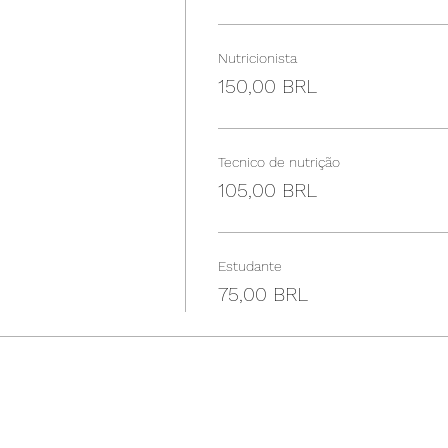
Nutricionista
150,00 BRL
Tecnico de nutrição
105,00 BRL
Estudante
75,00 BRL