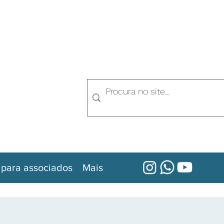
 para associados
Mais