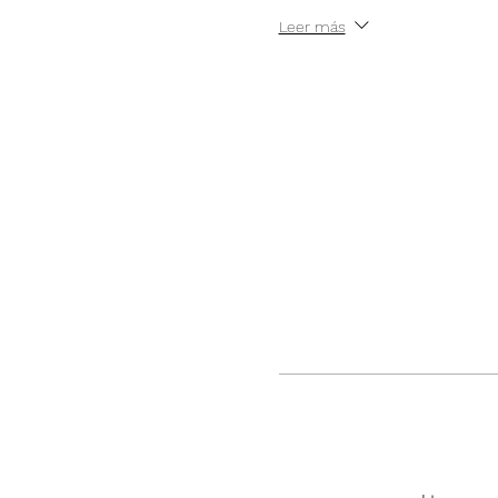
Leer más