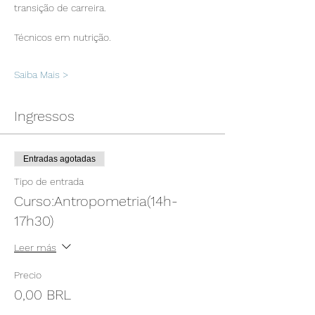
transição de carreira.
Técnicos em nutrição.
Saiba Mais >
Ingressos
Entradas agotadas
Tipo de entrada
Curso:Antropometria(14h-
17h30)
Leer más
Precio
0,00 BRL