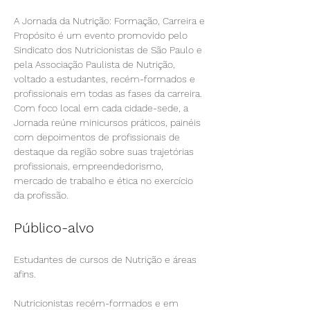
A Jornada da Nutrição: Formação, Carreira e 
Propósito é um evento promovido pelo 
Sindicato dos Nutricionistas de São Paulo e 
pela Associação Paulista de Nutrição, 
voltado a estudantes, recém-formados e 
profissionais em todas as fases da carreira. 
Com foco local em cada cidade-sede, a 
Jornada reúne minicursos práticos, painéis 
com depoimentos de profissionais de 
destaque da região sobre suas trajetórias 
profissionais, empreendedorismo, 
mercado de trabalho e ética no exercício 
da profissão.
Público-alvo
Estudantes de cursos de Nutrição e áreas 
afins.
Nutricionistas recém-formados e em 