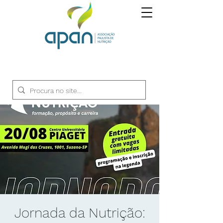
Jornada da Nutrição: