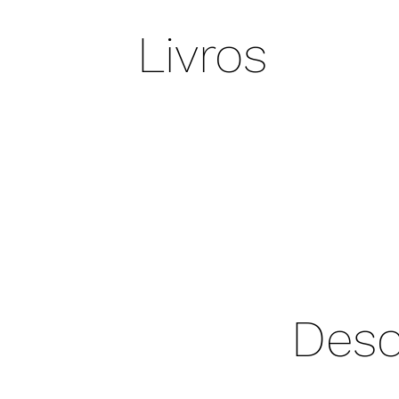
Livros
Desc