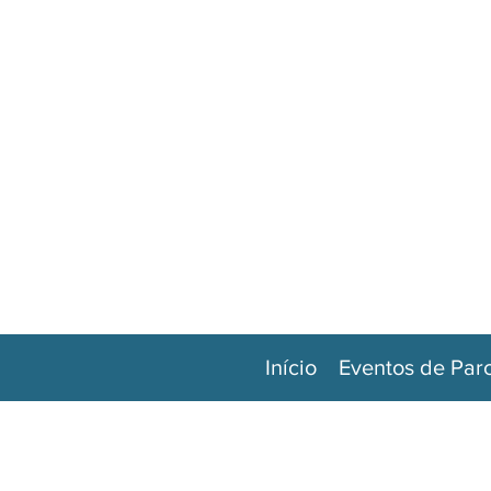
Início
Eventos de Par