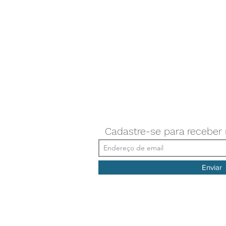
Cadastre-se para receber
Enviar