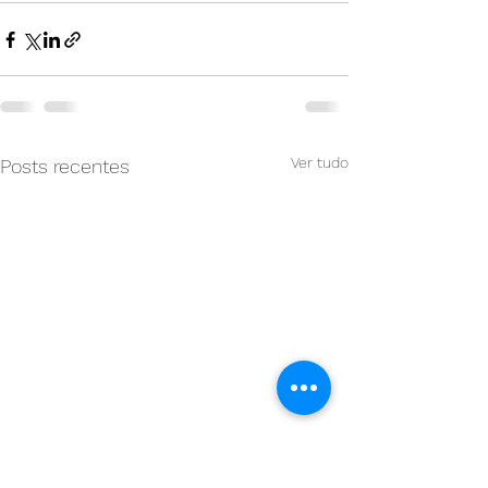
Ver tudo
Posts recentes