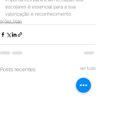
escolares é essencial para a sua 
valorização e reconhecimento.
Ações Apan
Ver tudo
Posts recentes