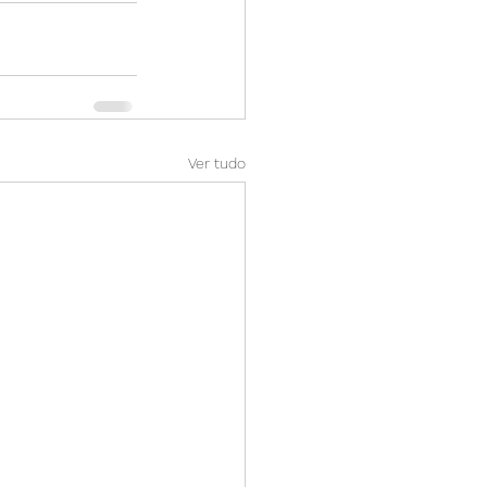
Ver tudo