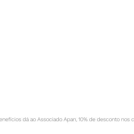
nefícios dá ao Associado Apan, 10% de desconto nos c