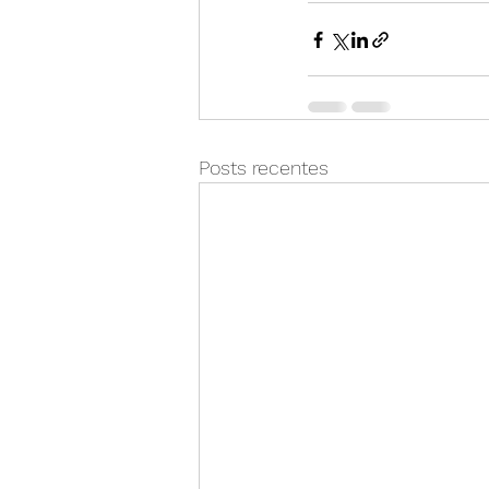
Posts recentes