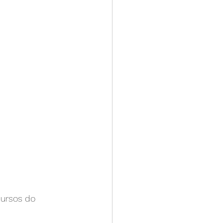
ursos do 